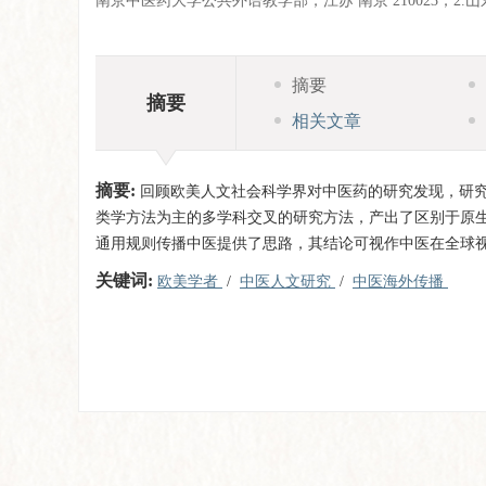
南京中医药大学公共外语教学部，江苏 南京 210023；2.
摘要
摘要
相关文章
摘要:
回顾欧美人文社会科学界对中医药的研究发现，研
类学方法为主的多学科交叉的研究方法，产出了区别于原
通用规则传播中医提供了思路，其结论可视作中医在全球
关键词:
欧美学者
/
中医人文研究
/
中医海外传播