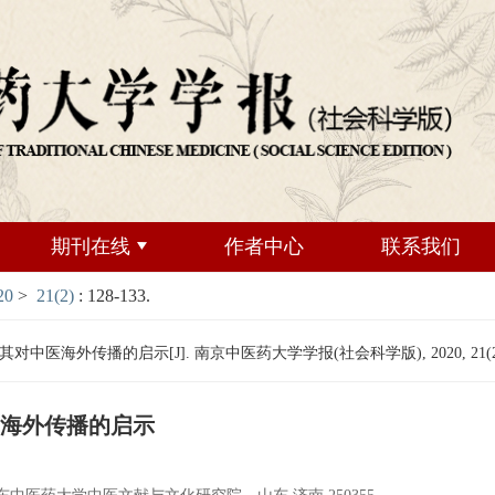
期刊在线
作者中心
联系我们
20
>
21(2)
: 128-133.
海外传播的启示[J]. 南京中医药大学学报(社会科学版), 2020, 21(2): 1
海外传播的启示