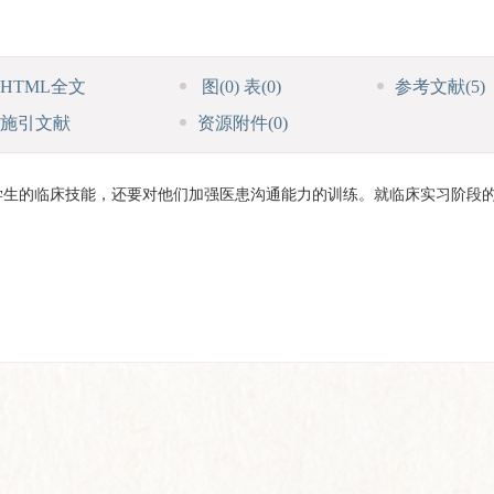
HTML全文
图
(0)
表
(0)
参考文献
(5)
施引文献
资源附件
(0)
学生的临床技能，还要对他们加强医患沟通能力的训练。就临床实习阶段