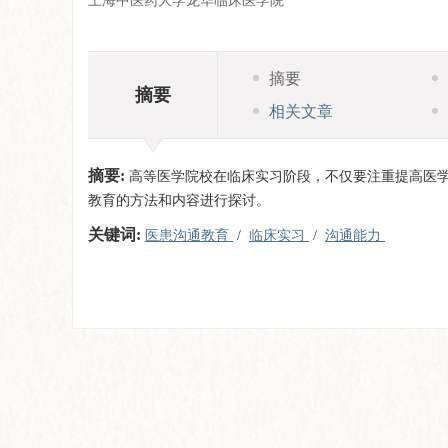
上海中医药大学龙华临床医学院
摘要
摘要
相关文章
摘要:
高等医学院校在临床实习阶段，不仅要注重提高医
教育的方法和内容进行探讨。
关键词:
医患沟通教育
/
临床实习
/
沟通能力