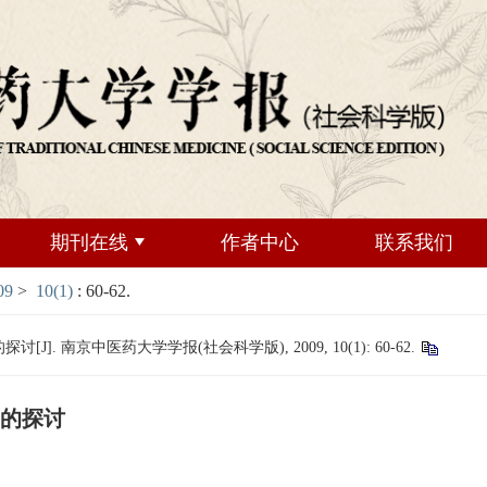
期刊在线
作者中心
联系我们
09
>
10(1)
: 60-62.
 南京中医药大学学报(社会科学版), 2009, 10(1): 60-62.
的探讨