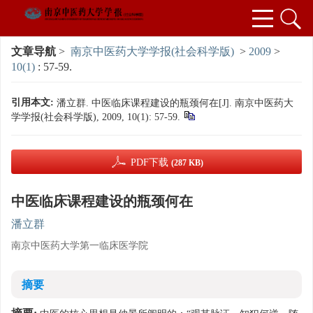
文章导航
>
南京中医药大学学报(社会科学版)
>
2009
>
10(1)
: 57-59.
引用本文:
潘立群. 中医临床课程建设的瓶颈何在[J]. 南京中医药大
学学报(社会科学版), 2009, 10(1): 57-59.
PDF下载
(287 KB)
中医临床课程建设的瓶颈何在
潘立群
南京中医药大学第一临床医学院
摘要