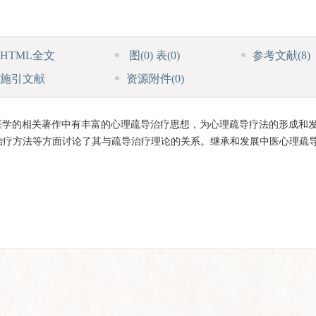
HTML全文
图
(0)
表
(0)
参考文献
(8)
施引文献
资源附件
(0)
医学的相关著作中有丰富的心理疏导治疗思想，为心理疏导疗法的形成和
治疗方法等方面讨论了其与疏导治疗理论的关系。继承和发展中医心理疏