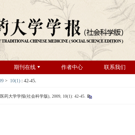
期刊在线
作者中心
联系我们
09
>
10(1)
: 42-45.
学报(社会科学版), 2009, 10(1): 42-45.