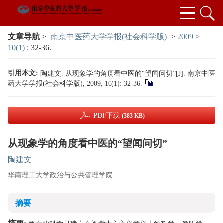
文章导航
>
南京中医药大学学报(社会科学版)
>
2009
>
10(1)
: 32-36.
引用本文:
陶建文. 从现象学的角度看中医的“望闻问切”[J]. 南京中医
药大学学报(社会科学版), 2009, 10(1): 32-36.
PDF下载
(383 KB)
从现象学的角度看中医的“望闻问切”
陶建文
华南理工大学政治与公共管理学院
摘要