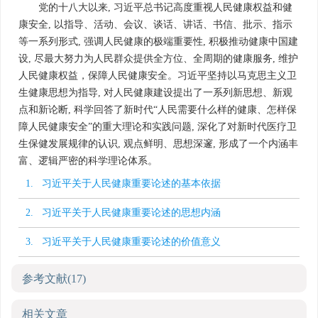
党的十八大以来, 习近平总书记高度重视人民健康权益和健
康安全, 以指导、活动、会议、谈话、讲话、书信、批示、指示
等一系列形式, 强调人民健康的极端重要性, 积极推动健康中国建
设, 尽最大努力为人民群众提供全方位、全周期的健康服务, 维护
人民健康权益，保障人民健康安全。习近平坚持以马克思主义卫
生健康思想为指导, 对人民健康建设提出了一系列新思想、新观
点和新论断, 科学回答了新时代“人民需要什么样的健康、怎样保
障人民健康安全”的重大理论和实践问题, 深化了对新时代医疗卫
生保健发展规律的认识, 观点鲜明、思想深邃, 形成了一个内涵丰
富、逻辑严密的科学理论体系。
1. 习近平关于人民健康重要论述的基本依据
2. 习近平关于人民健康重要论述的思想内涵
3. 习近平关于人民健康重要论述的价值意义
参考文献
(17)
相关文章