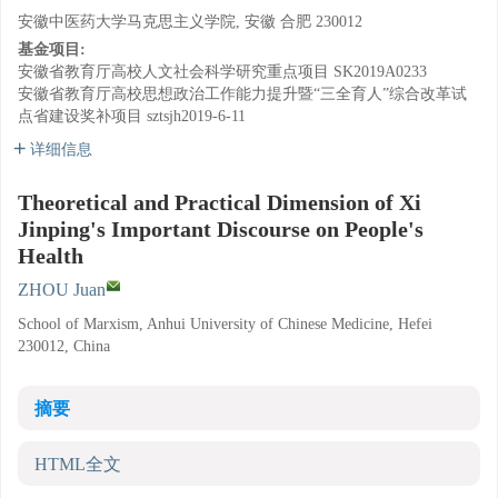
安徽中医药大学马克思主义学院, 安徽 合肥 230012
基金项目:
安徽省教育厅高校人文社会科学研究重点项目
SK2019A0233
安徽省教育厅高校思想政治工作能力提升暨“三全育人”综合改革试
点省建设奖补项目
sztsjh2019-6-11
详细信息
Theoretical and Practical Dimension of Xi
Jinping's Important Discourse on People's
Health
ZHOU Juan
School of Marxism, Anhui University of Chinese Medicine, Hefei
230012, China
摘要
HTML全文