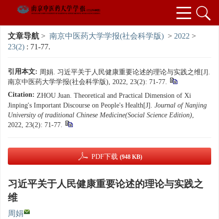
文章导航
>
南京中医药大学学报(社会科学版)
>
2022
>
23(2)
: 71-77.
引用本文:
周娟. 习近平关于人民健康重要论述的理论与实践之维[J].
南京中医药大学学报(社会科学版), 2022, 23(2): 71-77.
Citation:
ZHOU Juan. Theoretical and Practical Dimension of Xi
Jinping's Important Discourse on People's Health[J].
Journal of Nanjing
University of traditional Chinese Medicine(Social Science Edition)
,
2022, 23(2): 71-77.
PDF下载
(948 KB)
习近平关于人民健康重要论述的理论与实践之
维
周娟