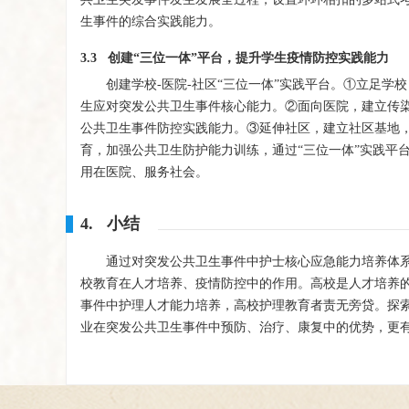
生事件的综合实践能力。
3.3 创建“三位一体”平台，提升学生疫情防控实践能力
创建学校-医院-社区“三位一体”实践平台。①立足
生应对突发公共卫生事件核心能力。②面向医院，建立传
公共卫生事件防控实践能力。③延伸社区，建立社区基地
育，加强公共卫生防护能力训练，通过“三位一体”实践平
用在医院、服务社会。
4. 小结
通过对突发公共卫生事件中护士核心应急能力培养体
校教育在人才培养、疫情防控中的作用。高校是人才培养
事件中护理人才能力培养，高校护理教育者责无旁贷。探
业在突发公共卫生事件中预防、治疗、康复中的优势，更