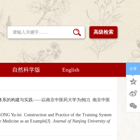
高级检索
自然科学版
English
分享
培养体系的构建与实践——以南京中医药大学为例[J]. 南京中医
 Yu-lei. Construction and Practice of the Training System
e Medicine as an Example[J].
Journal of Nanjing University of