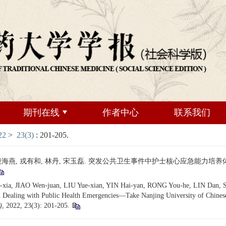
期刊在线
作者中心
联系我们
22
>
23(3)
: 201-205.
月仙, 殷海燕, 戎有和, 林丹, 宋玉磊. 突发公共卫生事件中护士核心应急能力
a, JIAO Wen-juan, LIU Yue-xian, YIN Hai-yan, RONG You-he, LIN Dan, SONG
n Dealing with Public Health Emergencies—Take Nanjing University of Chines
)
, 2022, 23(3): 201-205.