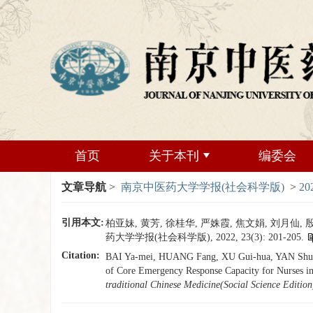
首页
关于本刊
编委会
文章导航
>
南京中医药大学学报(社会科学版)
>
20
引用本文:
柏亚妹, 黄芳, 徐桂华, 严姝霞, 焦文娟, 刘
药大学学报(社会科学版), 2022, 23(3): 201-205.
Citation:
BAI Ya-mei, HUANG Fang, XU Gui-hua, YAN Shu-xi
of Core Emergency Response Capacity for Nurses i
traditional Chinese Medicine(Social Science Edition