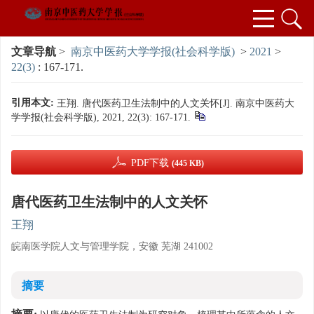
文章导航
>
南京中医药大学学报(社会科学版)
>
2021
>
22(3)
: 167-171.
引用本文:
王翔. 唐代医药卫生法制中的人文关怀[J]. 南京中医药大
学学报(社会科学版), 2021, 22(3): 167-171.
PDF下载
(445 KB)
唐代医药卫生法制中的人文关怀
王翔
皖南医学院人文与管理学院，安徽 芜湖 241002
摘要