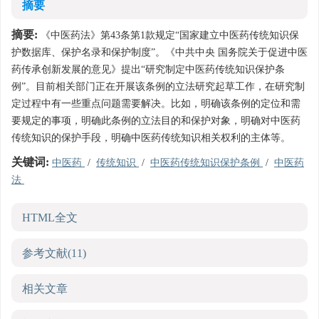
摘要
摘要:
《中医药法》第43条第1款规定“国家建立中医药传统知识保
护数据库、保护名录和保护制度”。《中共中央 国务院关于促进中医
药传承创新发展的意见》提出“研究制定中医药传统知识保护条
例”。目前相关部门正在开展该条例的立法研究起草工作，在研究制
定过程中有一些重点问题需要解决。比如，明确该条例的定位和需
要规定的事项，明确此条例的立法目的和保护对象，明确对中医药
传统知识的保护手段，明确中医药传统知识相关权利的主体等。
关键词:
中医药
/
传统知识
/
中医药传统知识保护条例
/
中医药
法
HTML全文
参考文献
(11)
相关文章