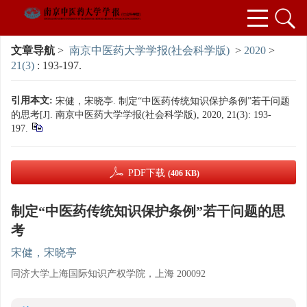
文章导航
>
南京中医药大学学报(社会科学版)
>
2020
>
21(3)
: 193-197.
引用本文:
宋健，宋晓亭. 制定“中医药传统知识保护条例”若干问题
的思考[J]. 南京中医药大学学报(社会科学版), 2020, 21(3): 193-
197.
PDF下载
(406 KB)
制定“中医药传统知识保护条例”若干问题的思
考
宋健，宋晓亭
同济大学上海国际知识产权学院，上海 200092