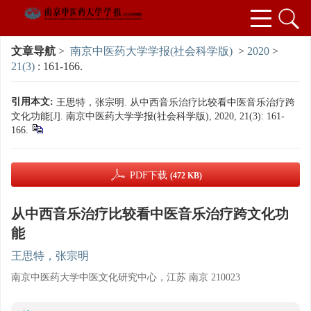
文章导航
>
南京中医药大学学报(社会科学版)
>
2020
>
21(3)
: 161-166.
引用本文:
王思特，张宗明. 从中西音乐治疗比较看中医音乐治疗跨
文化功能[J]. 南京中医药大学学报(社会科学版), 2020, 21(3): 161-
166.
PDF下载
(472 KB)
从中西音乐治疗比较看中医音乐治疗跨文化功
能
王思特，张宗明
南京中医药大学中医文化研究中心，江苏 南京 210023