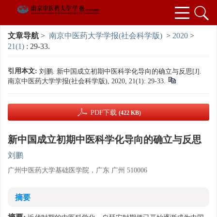
文章导航
>
南京中医药大学学报(社会科学版)
>
2020
>
21(1)
: 29-33.
引用本文:
刘鹏. 新中国成立初期中医科学化导向的确立与反思[J].
南京中医药大学学报(社会科学版), 2020, 21(1): 29-33.
PDF下载
(422 KB)
新中国成立初期中医科学化导向的确立与反思
刘鹏
广州中医药大学基础医学院，广东 广州 510006
摘要