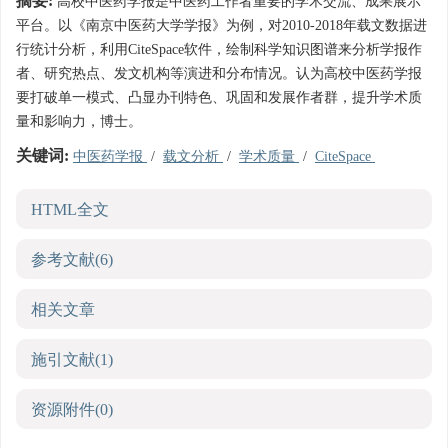
摘要:
高校中医药学报是中医药工作者重要的学术交流、成果展示
平台。以《南京中医药大学学报》为例，对2010-2018年载文数据进
行统计分析，利用CiteSpace软件，绘制科学知识图谱来分析学报作
者、研究热点、发文机构等演进和分布情况。认为高校中医药学报
要打破单一模式、凸显办刊特色、巩固和发展作者群，提升学术质
量和影响力，博士。
关键词:
中医药学报
/
载文分析
/
学术质量
/
CiteSpace
HTML全文
参考文献
(6)
相关文章
施引文献
(1)
资源附件
(0)