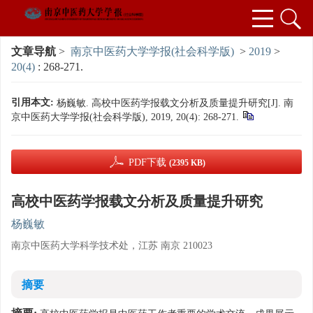
文章导航
>
南京中医药大学学报(社会科学版)
>
2019
>
20(4)
: 268-271.
引用本文:
杨巍敏. 高校中医药学报载文分析及质量提升研究[J]. 南
京中医药大学学报(社会科学版), 2019, 20(4): 268-271.
PDF下载
(2395 KB)
高校中医药学报载文分析及质量提升研究
杨巍敏
南京中医药大学科学技术处，江苏 南京 210023
摘要