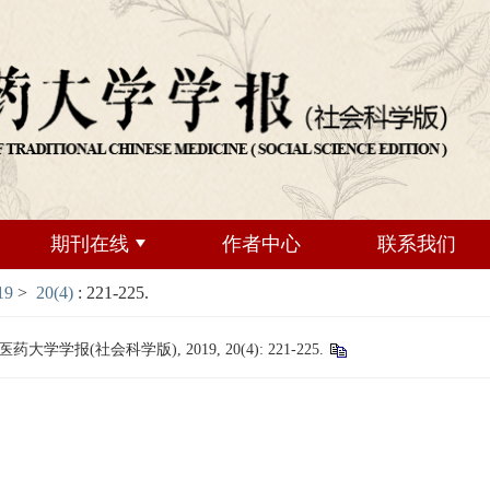
期刊在线
作者中心
联系我们
19
>
20(4)
: 221-225.
学报(社会科学版), 2019, 20(4): 221-225.