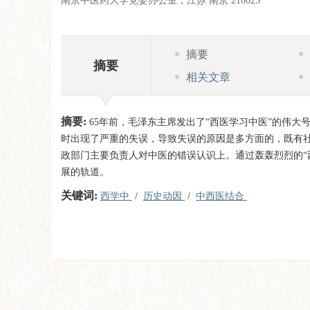
南京中医药大学党委办公室，江苏 南京 210023
摘要
摘要
相关文章
摘要:
65年前，毛泽东主席发出了“西医学习中医”的伟大
时出现了严重的失误，导致失误的原因是多方面的，既有
政部门主要负责人对中医的错误认识上。通过轰轰烈烈的“
展的轨道。
关键词:
西学中
/
历史动因
/
中西医结合