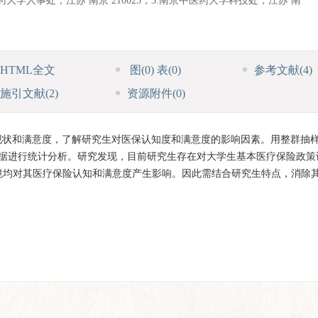
药大学人事处，江苏 南京 210023；3.南京中医药大学科技处，江苏 南
HTML全文
图
(0)
表
(0)
参考文献
(4)
施引文献
(2)
资源附件
(0)
现状和满意度，了解研究生对医保认知度和满意度的影响因素。用整群抽
数据进行统计分析。研究发现，目前研究生存在对大学生基本医疗保险政策
境均对其医疗保险认知和满意度产生影响。因此需结合研究生特点，消除