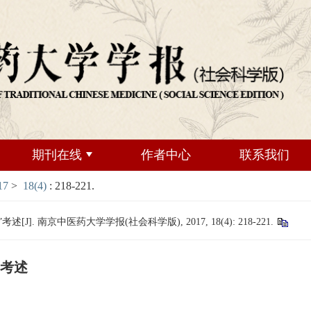
期刊在线
作者中心
联系我们
17
>
18(4)
: 218-221.
 南京中医药大学学报(社会科学版), 2017, 18(4): 218-221.
”考述