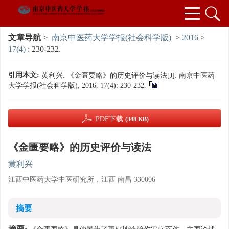
文章导航
>
南京中医药大学学报(社会科学版)
>
2016
>
17(4)
: 230-232.
引用本文:
黄利兴. 《金匮要略》的历史评价与读法[J]. 南京中医药
大学学报(社会科学版), 2016, 17(4): 230-232.
PDF下载
(348 KB)
《金匮要略》的历史评价与读法
黄利兴
江西中医药大学中医研究所，江西 南昌 330006
摘要