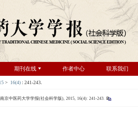
期刊在线
作者中心
联系我们
15
>
16(4)
: 241-243.
药大学学报(社会科学版), 2015, 16(4): 241-243.