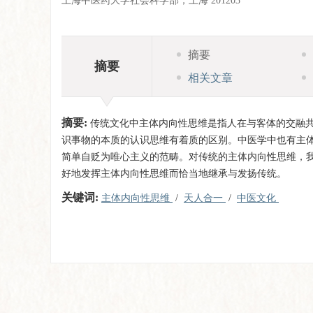
上海中医药大学社会科学部，上海 201203
摘要
摘要
相关文章
摘要:
传统文化中主体内向性思维是指人在与客体的交融共
识事物的本质的认识思维有着质的区别。中医学中也有主
简单自贬为唯心主义的范畴。对传统的主体内向性思维，
好地发挥主体内向性思维而恰当地继承与发扬传统。
关键词:
主体内向性思维
/
天人合一
/
中医文化