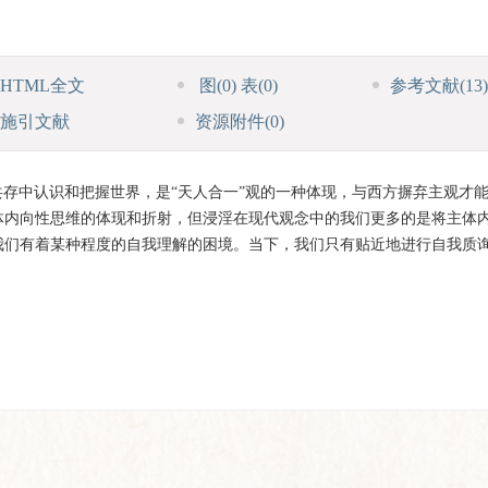
HTML全文
图
(0)
表
(0)
参考文献
(13)
施引文献
资源附件
(0)
存中认识和把握世界，是“天人合一”观的一种体现，与西方摒弃主观才
体内向性思维的体现和折射，但浸淫在现代观念中的我们更多的是将主体
我们有着某种程度的自我理解的困境。当下，我们只有贴近地进行自我质