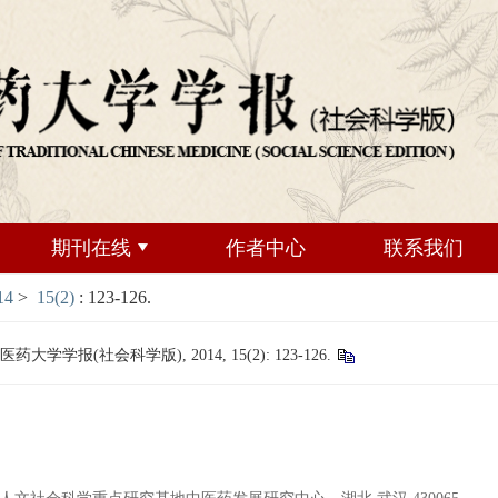
期刊在线
作者中心
联系我们
14
>
15(2)
: 123-126.
学报(社会科学版), 2014, 15(2): 123-126.