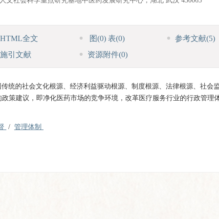
高校人文社会科学重点研究基地中医药发展研究中心，湖北 武汉 430065
HTML全文
图
(0)
表
(0)
参考文献
(5)
施引文献
资源附件
(0)
国传统的社会文化根源、经济利益驱动根源、制度根源、法律根源、社会
的政策建议，即净化医药市场的竞争环境，改革医疗服务行业的行政管理
。
督
/
管理体制