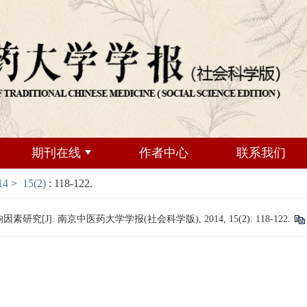
期刊在线
作者中心
联系我们
14
>
15(2)
: 118-122.
]. 南京中医药大学学报(社会科学版), 2014, 15(2): 118-122.