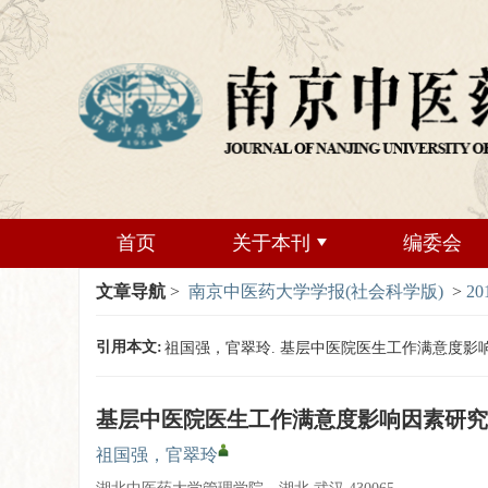
首页
关于本刊
编委会
文章导航
>
南京中医药大学学报(社会科学版)
>
20
引用本文:
祖国强，官翠玲. 基层中医院医生工作满意度影响因素研究[J
基层中医院医生工作满意度影响因素研究
祖国强，官翠玲