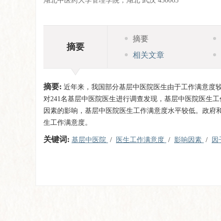
湖北中医药大学管理学院，湖北 武汉 430065
摘要
摘要
相关文章
摘要:
近年来，我国部分基层中医院医生由于工作满意度
对241名基层中医院医生进行调查发现，基层中医院医生
因素的影响，基层中医院医生工作满意度水平较低。政府
生工作满意度。
关键词:
基层中医院
/
医生工作满意度
/
影响因素
/
因