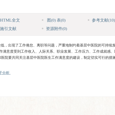
HTML全文
图
(0)
表
(0)
参考文献
(10)
施引文献
资源附件
(0)
较低，出现了工作倦怠、离职等问题，严重地制约着基层中医院的可持续
工作满意度受到工作收入、人际关系、职业发展、工作压力、工作成就感、
和医院要共同关注基层中医院医生工作满意度的建设，制定切实可行的措
子分析