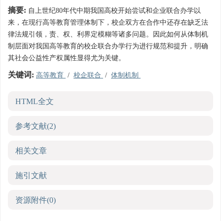
摘要:
自上世纪80年代中期我国高校开始尝试和企业联合办学以
来，在现行高等教育管理体制下，校企双方在合作中还存在缺乏法
律法规引领，责、权、利界定模糊等诸多问题。因此如何从体制机
制层面对我国高等教育的校企联合办学行为进行规范和提升，明确
其社会公益性产权属性显得尤为关键。
关键词:
高等教育
/
校企联合
/
体制机制
HTML全文
参考文献
(2)
相关文章
施引文献
资源附件
(0)