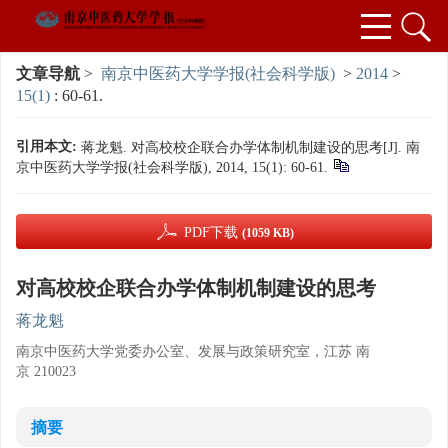
文章导航
>
南京中医药大学学报(社会科学版)
>
2014
>
15(1)
: 60-61.
引用本文:
蒋龙魁. 对高校校企联合办学体制机制建设的思考[J]. 南
京中医药大学学报(社会科学版), 2014, 15(1): 60-61.
PDF下载
(1059 KB)
对高校校企联合办学体制机制建设的思考
蒋龙魁
南京中医药大学党委办公室、发展与政策研究室，江苏 南
京 210023
摘要