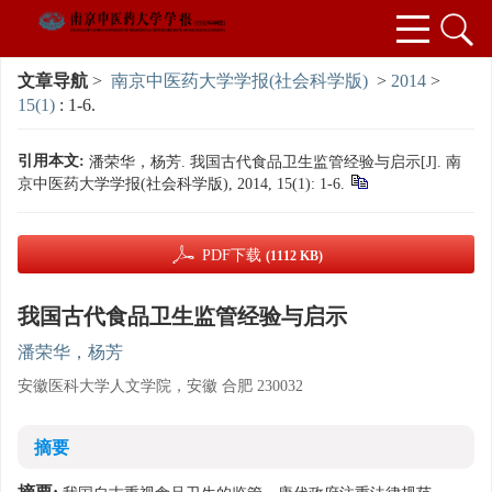
文章导航
>
南京中医药大学学报(社会科学版)
>
2014
>
15(1)
: 1-6.
引用本文:
潘荣华，杨芳. 我国古代食品卫生监管经验与启示[J]. 南
京中医药大学学报(社会科学版), 2014, 15(1): 1-6.
PDF下载
(1112 KB)
我国古代食品卫生监管经验与启示
潘荣华，杨芳
安徽医科大学人文学院，安徽 合肥 230032
摘要