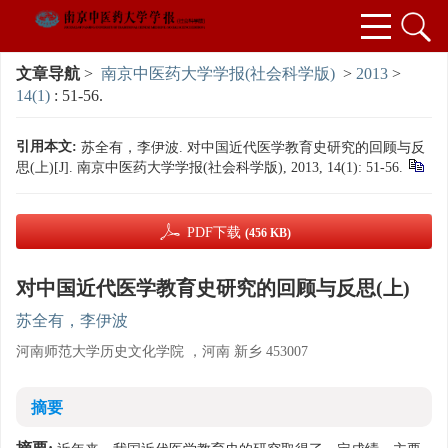
文章导航
>
南京中医药大学学报(社会科学版)
>
2013
>
14(1)
: 51-56.
引用本文:
苏全有，李伊波. 对中国近代医学教育史研究的回顾与反
思(上)[J]. 南京中医药大学学报(社会科学版), 2013, 14(1): 51-56.
PDF下载
(456 KB)
对中国近代医学教育史研究的回顾与反思(上)
苏全有，李伊波
河南师范大学历史文化学院 ，河南 新乡 453007
摘要