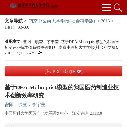
文章导航
>
南京中医药大学学报(社会科学版)
>
2013
>
14(1)
: 33-39.
引用本文:
曹阳，项莹，茅宁莹. 基于DEA-Malmquist模型的我国医
药制造业技术创新效率研究[J]. 南京中医药大学学报(社会科学版),
2013, 14(1): 33-39.
PDF下载
(424 KB)
基于DEA-Malmquist模型的我国医药制造业技
术创新效率研究
曹阳，项莹，茅宁莹
中国药科大学医药产业发展研究中心，江苏 南京 211198