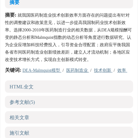
摘要
摘要:
就我国医药制造业技术创新效率方面存在的问题提出有针对
性的调整建议和政策意见，以进一步提高我国制药业技术创新效
率。选择2000-2010年医药制造行业的相关数据，从DEA规模报酬可
变的静态分析和Malmquist指数的动态分析等角度进行数据研究。认
为企业应增加科技经费投入，引导资金合理配置；政府应平衡我国
各省市间医药制造业创新绩效差距，建立人才流动机制；各地区应
改变技术增长方式，实现自主创新模式转变。
关键词:
DEA-Malmquist模型
/
医药制造业
/
技术创新
/
效率
HTML全文
参考文献
(5)
相关文章
施引文献