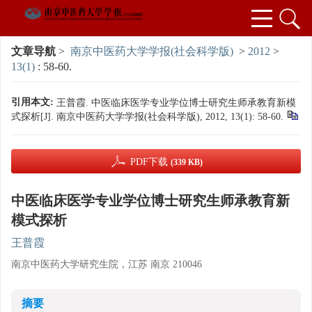
文章导航
>
南京中医药大学学报(社会科学版)
>
2012
>
13(1)
: 58-60.
引用本文:
王普霞. 中医临床医学专业学位博士研究生师承教育新模
式探析[J]. 南京中医药大学学报(社会科学版), 2012, 13(1): 58-60.
PDF下载
(339 KB)
中医临床医学专业学位博士研究生师承教育新
模式探析
王普霞
南京中医药大学研究生院，江苏 南京 210046
摘要