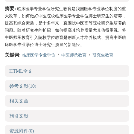
摘要:
临床医学专业学位研究生教育是我国医学专业学位制度的重
大改革，如何做好中医院校临床医学专业学位博士研究生的培养，
提高其综合素质，是十多年来一直困扰中医高等院校研究生培养的
问题。随着研究生的扩招，如何提高其培养质量尤其值得重视。将
中医师承教育引入院校学位教育是创新人才培养模式、提高中医临
床医学专业学位博士研究生质量的新途径。
关键词:
临床医学专业学位
/
中医师承教育
/
研究生教育
HTML全文
参考文献
(10)
相关文章
施引文献
资源附件
(0)