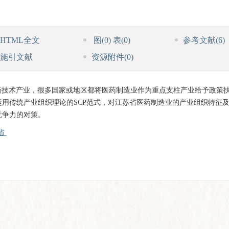
HTML全文
图
(0)
表
(0)
参考文献
(6)
施引文献
资源附件
(0)
新技术产业，很多国家或地区都将医药制造业作为重点支柱产业给予政策
用传统产业组织理论的SCP范式，对江苏省医药制造业的产业组织特征
竞争力的对策。
省