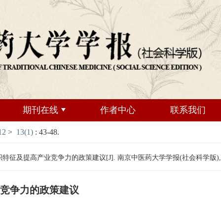
期刊在线
作者中心
联系我们
12
>
13(1)
: 43-48.
高产业竞争力的政策建议[J]. 南京中医药大学学报(社会科学版), 2012, 13
竞争力的政策建议