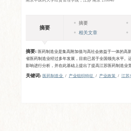
南京中医药大学经贸管理学院，江苏 南京 210046
摘要
摘要
相关文章
摘要:
医药制造业是集高附加值与高社会效益于一体的高
省医药制造业经过多年发展，目前已居于全国领先水平。运
影响进行分析，并在此基础上提出了提高江苏医药制造业
关键词:
医药制造业
/
产业组织特征
/
产业政策
/
江苏