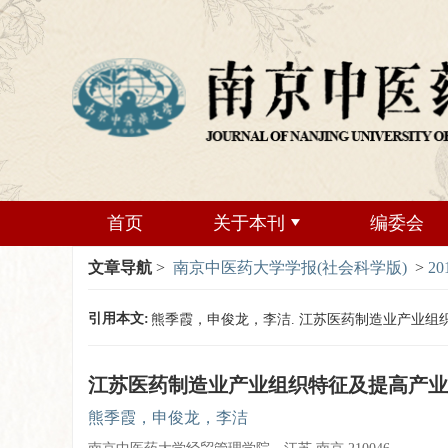
首页
关于本刊
编委会
文章导航
>
南京中医药大学学报(社会科学版)
>
20
引用本文:
熊季霞，申俊龙，李洁. 江苏医药制造业产业组织特征及提
江苏医药制造业产业组织特征及提高产业
熊季霞，申俊龙，李洁