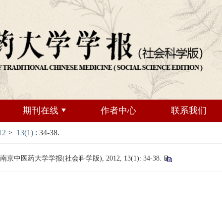
期刊在线
作者中心
联系我们
12
>
13(1)
: 34-38.
药大学学报(社会科学版), 2012, 13(1): 34-38.