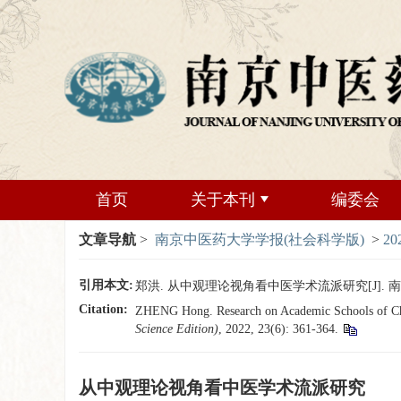
首页
关于本刊
编委会
文章导航
>
南京中医药大学学报(社会科学版)
>
20
引用本文:
郑洪. 从中观理论视角看中医学术流派研究[J]. 南京中医药
Citation:
ZHENG Hong. Research on Academic Schools of Chi
Science Edition)
, 2022, 23(6): 361-364.
从中观理论视角看中医学术流派研究