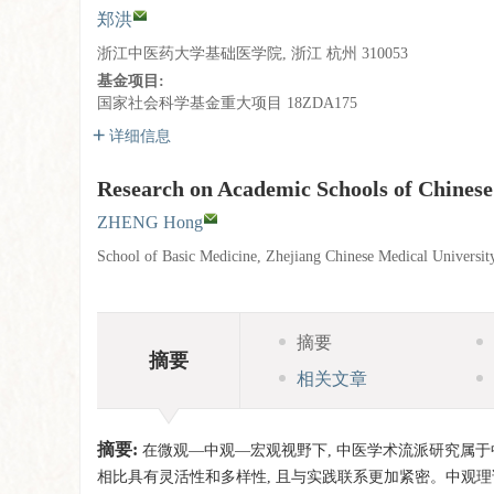
郑洪
浙江中医药大学基础医学院, 浙江 杭州 310053
基金项目:
国家社会科学基金重大项目
18ZDA175
详细信息
Research on Academic Schools of Chinese
ZHENG Hong
School of Basic Medicine, Zhejiang Chinese Medical Universi
摘要
摘要
相关文章
摘要:
在微观—中观—宏观视野下, 中医学术流派研究属于
相比具有灵活性和多样性, 且与实践联系更加紧密。中观