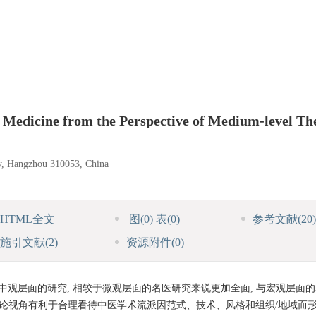
 Medicine from the Perspective of Medium-level Th
ty, Hangzhou 310053, China
HTML全文
图
(0)
表
(0)
参考文献
(20)
施引文献
(2)
资源附件
(0)
中观层面的研究, 相较于微观层面的名医研究来说更加全面, 与宏观层面
理论视角有利于合理看待中医学术流派因范式、技术、风格和组织/地域而形