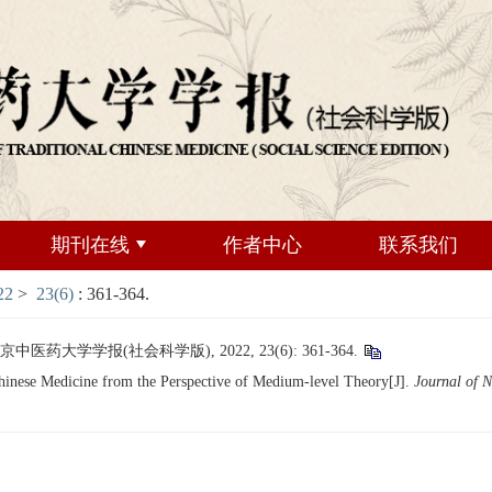
期刊在线
作者中心
联系我们
22
>
23(6)
: 361-364.
大学学报(社会科学版), 2022, 23(6): 361-364.
nese Medicine from the Perspective of Medium-level Theory[J].
Journal of N