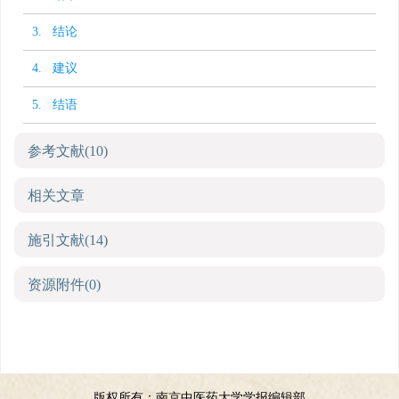
3. 结论
4. 建议
5. 结语
参考文献
(10)
相关文章
施引文献
(14)
资源附件
(0)
版权所有：南京中医药大学学报编辑部