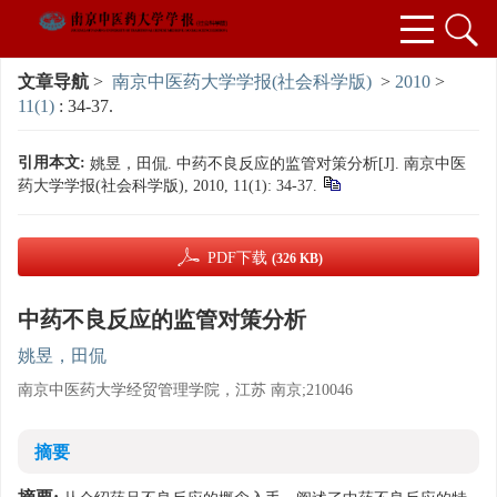
文章导航
>
南京中医药大学学报(社会科学版)
>
2010
>
11(1)
: 34-37.
引用本文:
姚昱，田侃. 中药不良反应的监管对策分析[J]. 南京中医
药大学学报(社会科学版), 2010, 11(1): 34-37.
PDF下载
(326 KB)
中药不良反应的监管对策分析
姚昱，田侃
南京中医药大学经贸管理学院，江苏 南京;210046
摘要