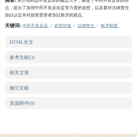
摘要:
从介绍药品不良反应的概念入手，阐述了中药不良反应的特
点，提出了加强中药不良反应监管力度的设想，以及要对法律责任
加以认定并对损害受害者加以救济的观点。
关键词:
中药不良反应
/
监管对策
/
法律责任
/
救济制度
HTML全文
参考文献
(3)
相关文章
施引文献
资源附件
(0)