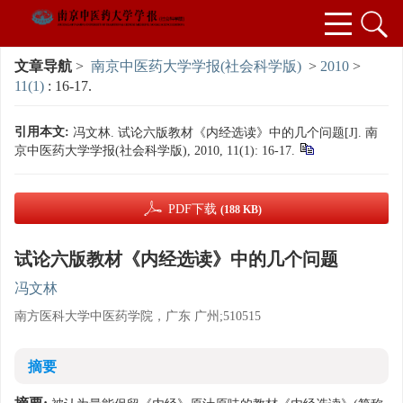
文章导航
>
南京中医药大学学报(社会科学版)
>
2010
>
11(1)
: 16-17.
引用本文:
冯文林. 试论六版教材《内经选读》中的几个问题[J]. 南
京中医药大学学报(社会科学版), 2010, 11(1): 16-17.
PDF下载
(188 KB)
试论六版教材《内经选读》中的几个问题
冯文林
南方医科大学中医药学院，广东 广州;510515
摘要