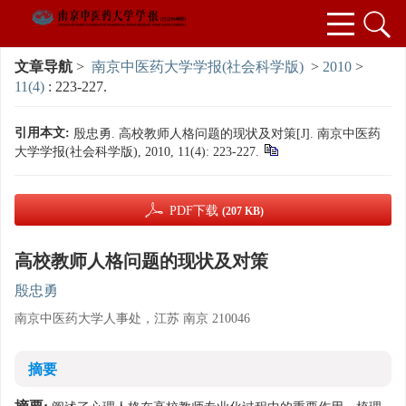
文章导航
>
南京中医药大学学报(社会科学版)
>
2010
>
11(4)
: 223-227.
引用本文:
殷忠勇. 高校教师人格问题的现状及对策[J]. 南京中医药
大学学报(社会科学版), 2010, 11(4): 223-227.
PDF下载
(207 KB)
高校教师人格问题的现状及对策
殷忠勇
南京中医药大学人事处，江苏 南京 210046
摘要