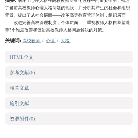
摘要:
阐述了心理人格在高校教师专业化过程中的重要作用，梳理
了当前高校教师心理人格问题的现状，并分析其产生的社会和组织
背景。提出了从社会层面——改革高等教育管理体制，组织层面
——改进完善高校管理制度，个体层面——重视教师人格自我塑造
等3个维度改善和促进高校教师人格问题解决的对策。
关键词:
高校教师
/
心理
/
人格
HTML全文
参考文献
(6)
相关文章
施引文献
资源附件
(0)