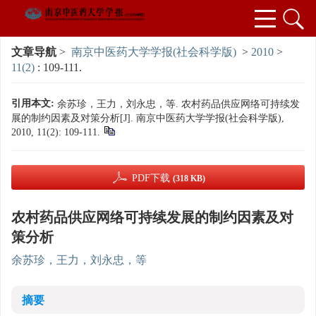
文章导航
>
南京中医药大学学报(社会科学版)
>
2010
>
11(2)
: 109-111.
引用本文:
余苏珍，王力，刘永忠，等. 农村药品供应网络可持续发
展的制约因素及对策分析[J]. 南京中医药大学学报(社会科学版),
2010, 11(2): 109-111.
PDF下载
(318 KB)
农村药品供应网络可持续发展的制约因素及对
策分析
余苏珍，王力，刘永忠，等
摘要