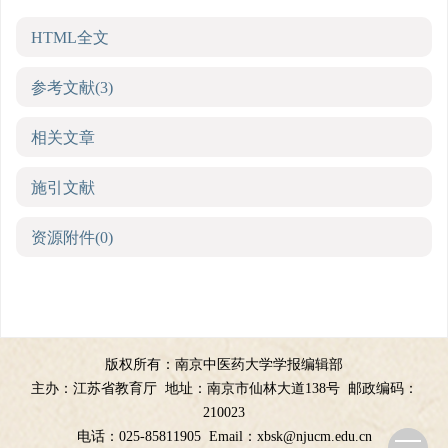
HTML全文
参考文献
(3)
相关文章
施引文献
资源附件
(0)
版权所有：南京中医药大学学报编辑部
主办：江苏省教育厅
地址：南京市仙林大道138号
邮政编码：
210023
电话：025-85811905
Email：
xbsk@njucm.edu.cn