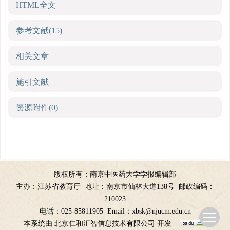
HTML全文
参考文献
(15)
相关文章
施引文献
资源附件
(0)
版权所有：南京中医药大学学报编辑部
主办：江苏省教育厅
地址：南京市仙林大道138号
邮政编码：
210023
电话：025-85811905
Email：
xbsk@njucm.edu.cn
本系统由
北京仁和汇智信息技术有限公司
开发