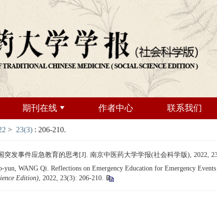
期刊在线
作者中心
联系我们
22
>
23(3)
: 206-210.
发事件应急教育的思考[J]. 南京中医药大学学报(社会科学版), 2022, 23(3): 
, WANG Qi. Reflections on Emergency Education for Emergency Events in
cience Edition)
, 2022, 23(3): 206-210.