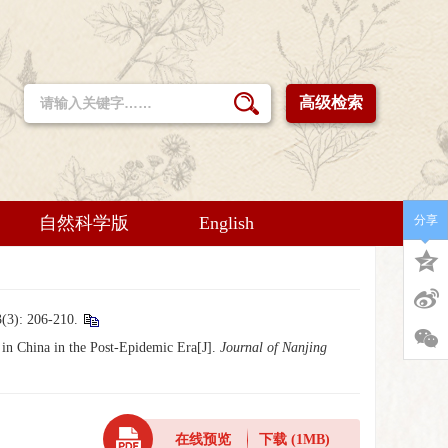
高级检索
自然科学版
English
分享
206-210.
 China in the Post-Epidemic Era[J].
Journal of Nanjing
在线预览
下载
(1MB)