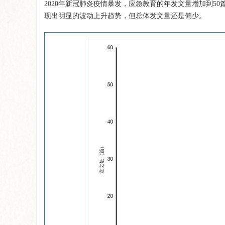
2020年新冠肺炎疫情暴发，应急教育的年发文量增加到
现出明显的波动上升趋势，但总体发文量还是偏少。