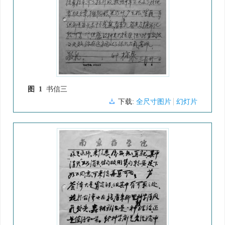
图 1
书信三
下载:
全尺寸图片
幻灯片