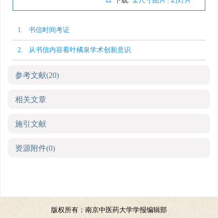
下载:
全尺寸图片
幻灯片
1. 书信时间考证
2. 从书信内容看叶橘泉学术创新意识
参考文献
(20)
相关文章
施引文献
资源附件
(0)
版权所有：南京中医药大学学报编辑部