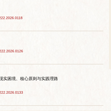
3222.2026.0118
3222.2026.0126
的现实困境、核心原则与实践理路
3222.2026.0133