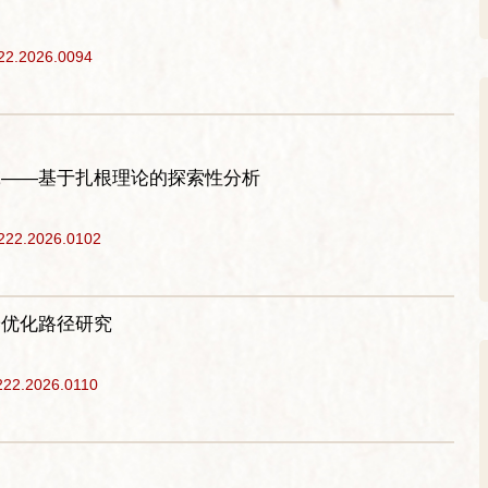
222.2026.0094
究——基于扎根理论的探索性分析
3222.2026.0102
养优化路径研究
222.2026.0110