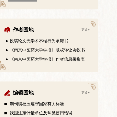
作者园地
更多+
投稿论文无学术不端行为承诺书
《南京中医药大学学报》版权转让协议书
《南京中医药大学学报》作者信息采集表
编辑园地
更多+
期刊编校应遵守国家有关标准
我国法定计量单位及常见使用错误