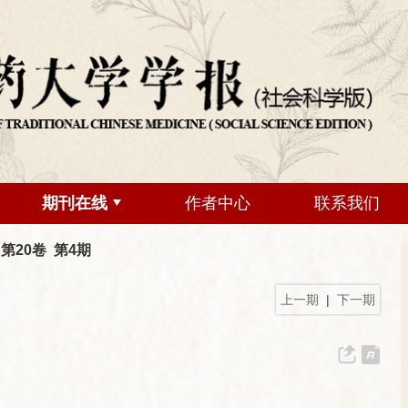
期刊在线
作者中心
联系我们
 第20卷 第4期
上一期
|
下一期