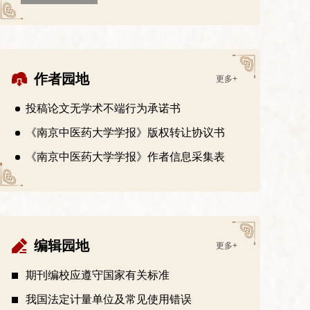
作者园地
更多+
投稿论文无学术不端行为承诺书
《南京中医药大学学报》版权转让协议书
《南京中医药大学学报》作者信息采集表
编辑园地
更多+
期刊编校应遵守国家有关标准
我国法定计量单位及常见使用错误