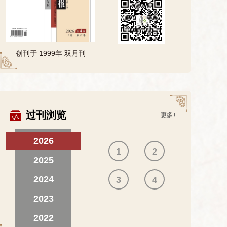
创刊于 1999年 双月刊
过刊浏览
更多+
2026
1
2
2025
2024
3
4
2023
2022