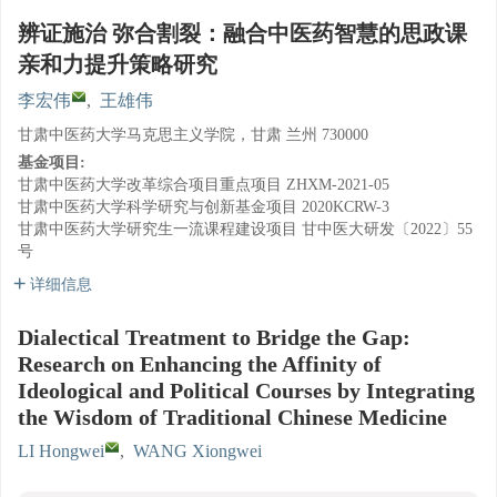
辨证施治 弥合割裂：融合中医药智慧的思政课
亲和力提升策略研究
李宏伟
,
王雄伟
甘肃中医药大学马克思主义学院，甘肃 兰州 730000
基金项目:
甘肃中医药大学改革综合项目重点项目
ZHXM-2021-05
甘肃中医药大学科学研究与创新基金项目
2020KCRW-3
甘肃中医药大学研究生一流课程建设项目
甘中医大研发〔2022〕55
号
详细信息
Dialectical Treatment to Bridge the Gap:
Research on Enhancing the Affinity of
Ideological and Political Courses by Integrating
the Wisdom of Traditional Chinese Medicine
LI Hongwei
,
WANG Xiongwei