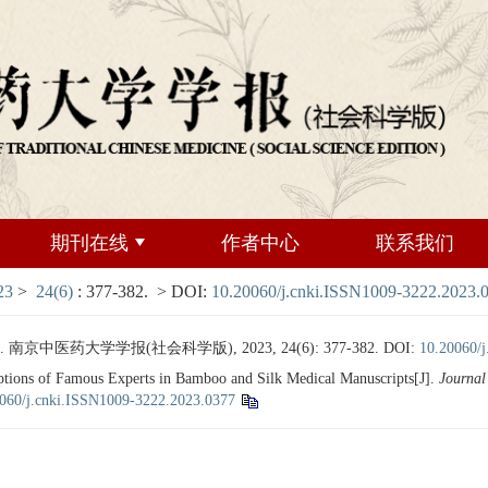
期刊在线
作者中心
联系我们
23
>
24(6)
: 377-382.
> DOI:
10.20060/j.cnki.ISSN1009-3222.2023.
中医药大学学报(社会科学版), 2023, 24(6): 377-382.
DOI:
10.20060/
tions of Famous Experts in Bamboo and Silk Medical Manuscripts[J].
Journal
060/j.cnki.ISSN1009-3222.2023.0377